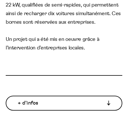
22 kW, qualifiées de semi-rapides, qui permettent
Langue :
ainsi de recharger dix voitures simultanément. Ces
bornes sont réservées aux entreprises.
Un projet qui a été mis en oeuvre grâce à
l’intervention d’entreprises locales.
+ d'infos