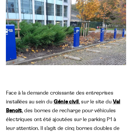
Face à la demande croissante des entreprises
installées au sein du
Génie civil
, sur le site du
Val
Benoit
, des bornes de recharge pour véhicules
électriques ont été ajoutées sur le parking P1 à
leur attention. Il s’agit de cinq bornes doubles de