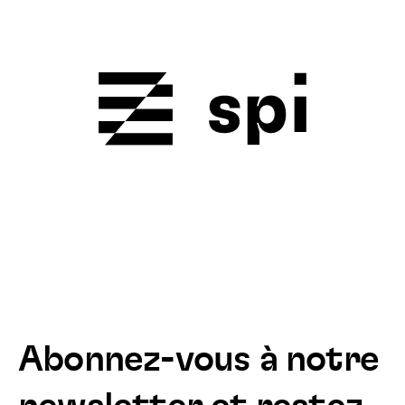
Abonnez-vous à notre