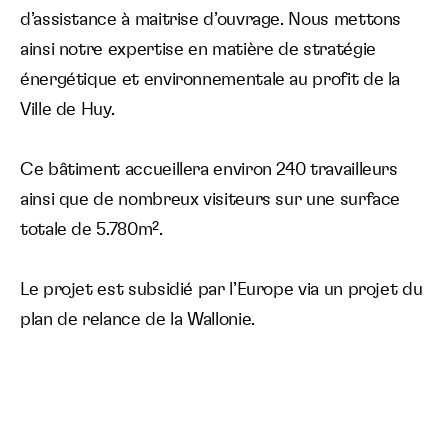
d’assistance à maitrise d’ouvrage. Nous mettons
ainsi notre expertise en matière de stratégie
énergétique et environnementale au profit de la
Ville de Huy.
Ce bâtiment accueillera environ 240 travailleurs
ainsi que de nombreux visiteurs sur une surface
totale de 5.780m².
Le projet est subsidié par l’Europe via un projet du
plan de relance de la Wallonie.