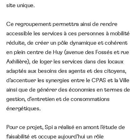
site unique.
Langue :
Ce regroupement permettra ainsi de rendre
accessible les services à ces personnes à mobilité
réduite, de créer un pôle dynamique et cohérent
en plein centre de Huy (avenue des Fossés et rue
Axhilière), de loger les services dans des locaux
adaptés aux besoins des agents et des citoyens,
d’accentuer les synergies entre le CPAS et la Ville
ainsi que de générer des économies en termes de
gestion, d’entretien et de consommations
énergétiques.
Pour ce projet, Spi a réalisé en amont l’étude de
faisabilité et occupe aujourd’hui un rôle