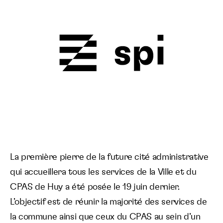
La première pierre de la future cité administrative
qui accueillera tous les services de la Ville et du
CPAS de Huy a été posée le 19 juin dernier.
L’objectif est de réunir la majorité des services de
la commune ainsi que ceux du CPAS au sein d’un