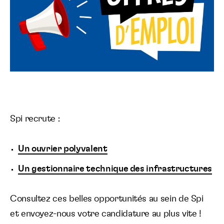
Spi recrute :
Un ouvrier polyvalent
Un gestionnaire technique des infrastructures
Consultez ces belles opportunités au sein de Spi
et envoyez-nous votre candidature au plus vite !