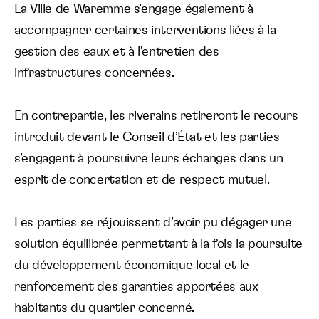
La Ville de Waremme s’engage également à
accompagner certaines interventions liées à la
gestion des eaux et à l’entretien des
infrastructures concernées.
En contrepartie, les riverains retireront le recours
introduit devant le Conseil d’État et les parties
s’engagent à poursuivre leurs échanges dans un
esprit de concertation et de respect mutuel.
Les parties se réjouissent d’avoir pu dégager une
solution équilibrée permettant à la fois la poursuite
du développement économique local et le
renforcement des garanties apportées aux
habitants du quartier concerné.