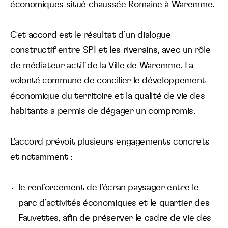
économiques situé chaussée Romaine à Waremme.
Langue :
Cet accord est le résultat d’un dialogue
constructif entre SPI et les riverains, avec un rôle
de médiateur actif de la Ville de Waremme. La
volonté commune de concilier le développement
économique du territoire et la qualité de vie des
habitants a permis de dégager un compromis.
L’accord prévoit plusieurs engagements concrets
et notamment :
le renforcement de l’écran paysager entre le
parc d’activités économiques et le quartier des
Fauvettes, afin de préserver le cadre de vie des