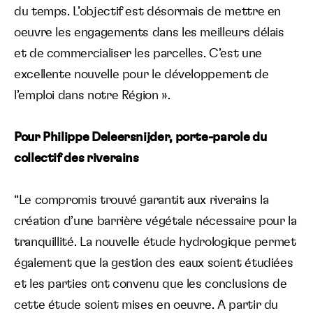
du temps. L’objectif est désormais de mettre en
oeuvre les engagements dans les meilleurs délais
et de commercialiser les parcelles. C’est une
excellente nouvelle pour le développement de
l’emploi dans notre Région ».
Pour Philippe Deleersnijder, porte-parole du
collectif des riverains
“Le compromis trouvé garantit aux riverains la
création d’une barrière végétale nécessaire pour la
tranquillité. La nouvelle étude hydrologique permet
également que la gestion des eaux soient étudiées
et les parties ont convenu que les conclusions de
cette étude soient mises en oeuvre. A partir du