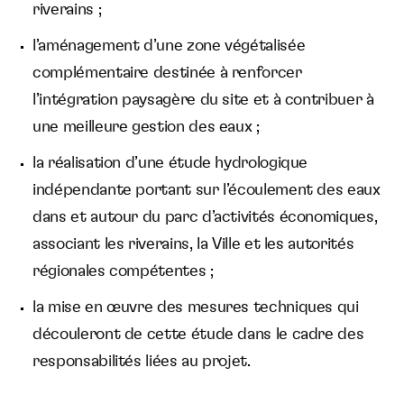
riverains ;
l’aménagement d’une zone végétalisée
complémentaire destinée à renforcer
l’intégration paysagère du site et à contribuer à
une meilleure gestion des eaux ;
la réalisation d’une étude hydrologique
indépendante portant sur l’écoulement des eaux
dans et autour du parc d’activités économiques,
associant les riverains, la Ville et les autorités
régionales compétentes ;
la mise en œuvre des mesures techniques qui
découleront de cette étude dans le cadre des
responsabilités liées au projet.