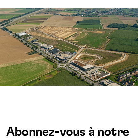
Abonnez-vous à notre