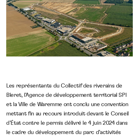
Les représentants du Collectif des riverains de
Bleret, l’Agence de développement territorial SPI
et la Ville de Waremme ont conclu une convention
mettant fin au recours introduit devant le Conseil
d’État contre le permis délivré le 4 juin 2024 dans
le cadre du développement du parc d’activités