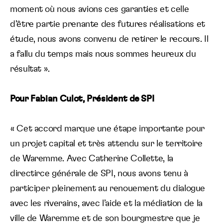
moment où nous avions ces garanties et celle
d’être partie prenante des futures réalisations et
étude, nous avons convenu de retirer le recours. Il
a fallu du temps mais nous sommes heureux du
résultat ».
Pour Fabian Culot
, Président de SPI
« Cet accord marque une étape importante pour
un projet capital et très attendu sur le territoire
de Waremme. Avec Catherine Collette, la
directirce générale de SPI, nous avons tenu à
participer pleinement au renouement du dialogue
avec les riverains, avec l’aide et la médiation de la
ville de Waremme et de son bourgmestre que je