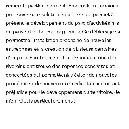
remercie particulièrement. Ensemble, nous avons
pu trouver une solution équilibrée qui permet à
présent le développement du parc d’activités mis
en pause depuis trop longtemps. Ce déblocage va
permettre l’installation prochaine de nouvelles
entreprises et la création de plusieurs centaines
d’emplois. Parallèlement, les préoccupations des
riverains ont trouvé des réponses concrètes et
concertées qui permettent d’éviter de nouvelles
procédures, de nouveaux retards et un important
préjudice pour le développement du territoire. Je
m’en réjouis particulièrement”.