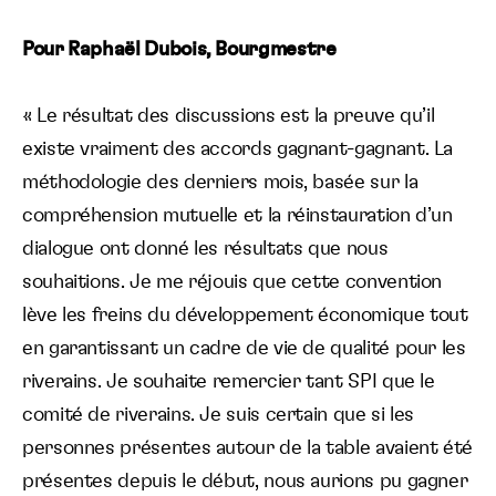
Pour Raphaël Dubois
, Bourgmestre
« Le résultat des discussions est la preuve qu’il
existe vraiment des accords gagnant-gagnant. La
méthodologie des derniers mois, basée sur la
compréhension mutuelle et la réinstauration d’un
dialogue ont donné les résultats que nous
souhaitions. Je me réjouis que cette convention
lève les freins du développement économique tout
en garantissant un cadre de vie de qualité pour les
riverains. Je souhaite remercier tant SPI que le
comité de riverains. Je suis certain que si les
personnes présentes autour de la table avaient été
présentes depuis le début, nous aurions pu gagner