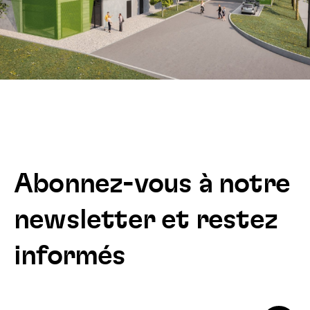
Abonnez-vous à notre
newsletter et restez
informés