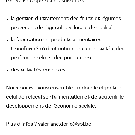
exercer les opérations suivantes :
la gestion du traitement des fruits et légumes
provenant de l’agriculture locale de qualité ;
la fabrication de produits alimentaires
transformés à destination des collectivités, des
professionnels et des particuliers
des activités connexes.
Nous poursuivons ensemble un double objectif :
celui de relocaliser l’alimentation et de soutenir le
développement de l’économie sociale.
Plus d’infos ?
valeriane.dorio@spi.be