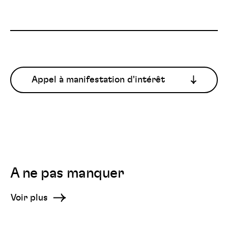
Appel à manifestation d'intérêt
A ne pas manquer
Voir plus