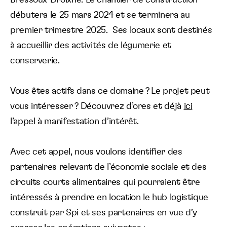
débutera le 25 mars 2024 et se terminera au
Langue :
premier trimestre 2025. Ses locaux sont destinés
à accueillir des activités de légumerie et
conserverie.
Vous êtes actifs dans ce domaine ? Le projet peut
vous intéresser ? Découvrez d’ores et déjà
ici
l’appel à manifestation d’intérêt.
Avec cet appel, nous voulons identifier des
partenaires relevant de l’économie sociale et des
circuits courts alimentaires qui pourraient être
intéressés à prendre en location le hub logistique
construit par Spi et ses partenaires en vue d’y