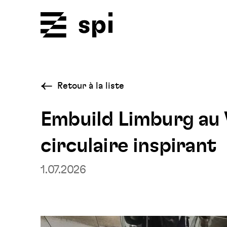
Spi
Retour à la liste
Embuild Limburg au 
circulaire inspirant
1.07.2026