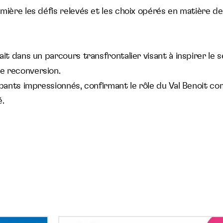
mière les défis relevés et les choix opérés en matière d
ait dans un parcours transfrontalier visant à inspirer le 
e reconversion.
cipants impressionnés, confirmant le rôle du Val Benoit 
é.