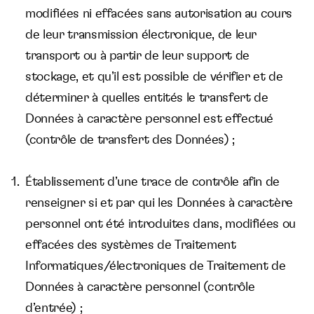
modifiées ni effacées sans autorisation au cours
de leur transmission électronique, de leur
transport ou à partir de leur support de
stockage, et qu’il est possible de vérifier et de
déterminer à quelles entités le transfert de
Données à caractère personnel est effectué
(contrôle de transfert des Données) ;
Établissement d’une trace de contrôle afin de
renseigner si et par qui les Données à caractère
personnel ont été introduites dans, modifiées ou
effacées des systèmes de Traitement
Informatiques/électroniques de Traitement de
Données à caractère personnel (contrôle
d’entrée) ;