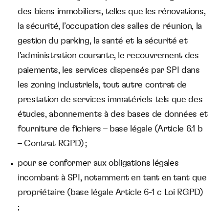
des biens immobiliers, telles que les rénovations,
la sécurité, l’occupation des salles de réunion, la
gestion du parking, la santé et la sécurité et
l’administration courante, le recouvrement des
paiements, les services dispensés par SPI dans
les zoning industriels, tout autre contrat de
prestation de services immatériels tels que des
études, abonnements à des bases de données et
fourniture de fichiers – base légale (Article 6.1 b
– Contrat RGPD) ;
pour se conformer aux obligations légales
incombant à SPI, notamment en tant en tant que
propriétaire (base légale Article 6-1 c Loi RGPD)
;