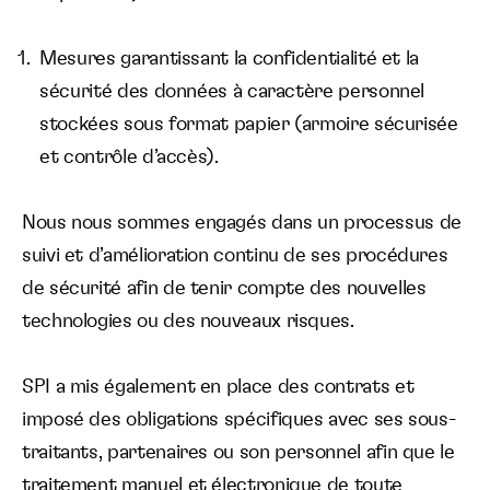
Mesures garantissant la confidentialité et la
sécurité des données à caractère personnel
stockées sous format papier (armoire sécurisée
et contrôle d’accès).
Nous nous sommes engagés dans un processus de
suivi et d’amélioration continu de ses procédures
de sécurité afin de tenir compte des nouvelles
technologies ou des nouveaux risques.
SPI a mis également en place des contrats et
imposé des obligations spécifiques avec ses sous-
traitants, partenaires ou son personnel afin que le
traitement manuel et électronique de toute