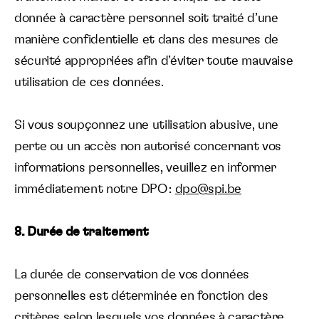
donnée à caractère personnel soit traité d’une
manière confidentielle et dans des mesures de
sécurité appropriées afin d’éviter toute mauvaise
utilisation de ces données.
Si vous soupçonnez une utilisation abusive, une
perte ou un accès non autorisé concernant vos
informations personnelles, veuillez en informer
immédiatement notre DPO :
dpo@spi.be
8. Durée de traitement
La durée de conservation de vos données
personnelles est déterminée en fonction des
critères selon lesquels vos données à caractère