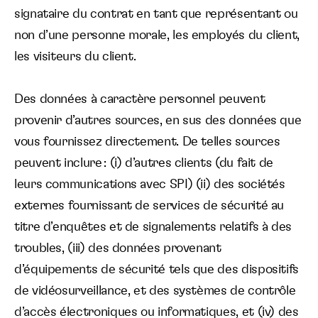
signataire du contrat en tant que représentant ou
non d’une personne morale, les employés du client,
les visiteurs du client.
Des données à caractère personnel peuvent
provenir d’autres sources, en sus des données que
vous fournissez directement. De telles sources
peuvent inclure : (i) d’autres clients (du fait de
leurs communications avec SPI) (ii) des sociétés
externes fournissant de services de sécurité au
titre d’enquêtes et de signalements relatifs à des
troubles, (iii) des données provenant
d’équipements de sécurité tels que des dispositifs
de vidéosurveillance, et des systèmes de contrôle
d’accès électroniques ou informatiques, et (iv) des