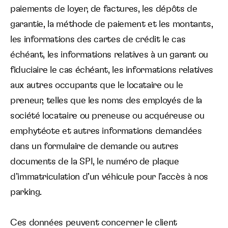
paiements de loyer, de factures, les dépôts de
garantie, la méthode de paiement et les montants,
les informations des cartes de crédit le cas
échéant, les informations relatives à un garant ou
fiduciaire le cas échéant, les informations relatives
aux autres occupants que le locataire ou le
preneur, telles que les noms des employés de la
société locataire ou preneuse ou acquéreuse ou
emphytéote et autres informations demandées
dans un formulaire de demande ou autres
documents de la SPI, le numéro de plaque
d’immatriculation d’un véhicule pour l’accès à nos
parking.
Ces données peuvent concerner le client