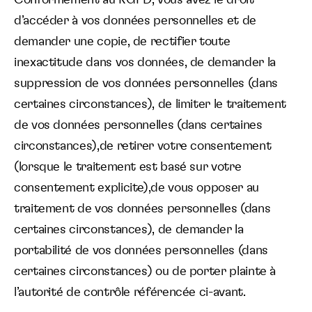
d’accéder à vos données personnelles et de
demander une copie, de rectifier toute
inexactitude dans vos données, de demander la
suppression de vos données personnelles (dans
certaines circonstances), de limiter le traitement
de vos données personnelles (dans certaines
circonstances),de retirer votre consentement
(lorsque le traitement est basé sur votre
consentement explicite),de vous opposer au
traitement de vos données personnelles (dans
certaines circonstances), de demander la
portabilité de vos données personnelles (dans
certaines circonstances) ou de porter plainte à
l’autorité de contrôle référencée ci-avant.