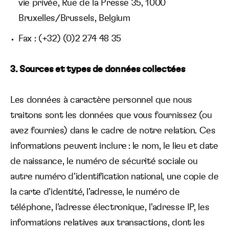
vie privée, Rue de la Presse 35, 1000
Bruxelles/Brussels, Belgium
Fax : (+32) (0)2 274 48 35
3. Sources et types de données collectées
Les données à caractère personnel que nous
traitons sont les données que vous fournissez (ou
avez fournies) dans le cadre de notre relation. Ces
informations peuvent inclure : le nom, le lieu et date
de naissance, le numéro de sécurité sociale ou
autre numéro d’identification national, une copie de
la carte d’identité, l’adresse, le numéro de
téléphone, l’adresse électronique, l’adresse IP, les
informations relatives aux transactions, dont les