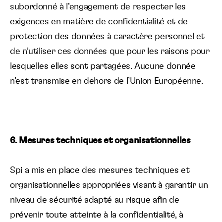
subordonné à l’engagement de respecter les
exigences en matière de confidentialité et de
protection des données à caractère personnel et
de n’utiliser ces données que pour les raisons pour
lesquelles elles sont partagées. Aucune donnée
n’est transmise en dehors de l’Union Européenne.
6. Mesures techniques et organisationnelles
Spi a mis en place des mesures techniques et
organisationnelles appropriées visant à garantir un
niveau de sécurité adapté au risque afin de
prévenir toute atteinte à la confidentialité, à