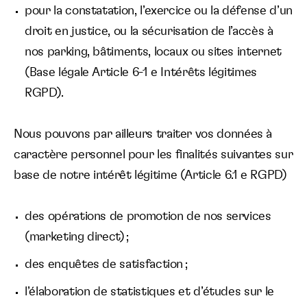
pour la constatation, l’exercice ou la défense d’un
droit en justice, ou la sécurisation de l’accès à
nos parking, bâtiments, locaux ou sites internet
(Base légale Article 6-1 e Intérêts légitimes
RGPD).
Nous pouvons par ailleurs traiter vos données à
caractère personnel pour les finalités suivantes sur
base de notre intérêt légitime (Article 6.1 e RGPD)
des opérations de promotion de nos services
(marketing direct) ;
des enquêtes de satisfaction ;
l’élaboration de statistiques et d’études sur le