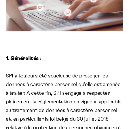
1. Généralités :
SPI a toujours été soucieuse de protéger les
données à caractère personnel qu’elle est amenée
à traiter. À cette fin,
SPI
s’engage
à respecter
pleinement la réglementation en vigueur applicable
au traitement de données à caractère personnel
et, en particulier
la loi belge du 30 juillet 2018
relative à la protection des personnes physiques à