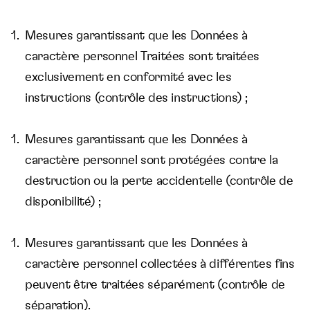
Mesures garantissant que les Données à
caractère personnel Traitées sont traitées
exclusivement en conformité avec les
instructions (contrôle des instructions) ;
Mesures garantissant que les Données à
caractère personnel sont protégées contre la
destruction ou la perte accidentelle (contrôle de
disponibilité) ;
Mesures garantissant que les Données à
caractère personnel collectées à différentes fins
peuvent être traitées séparément (contrôle de
séparation).