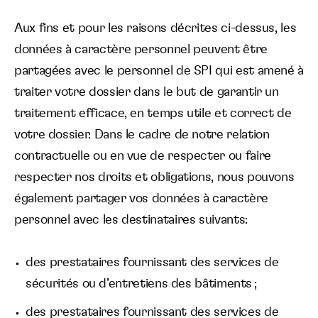
Aux fins et pour les raisons décrites ci-dessus, les
données à caractère personnel peuvent être
partagées avec le personnel de SPI qui est amené à
traiter votre dossier dans le but de garantir un
traitement efficace, en temps utile et correct de
votre dossier.
Dans le cadre de notre relation
contractuelle ou en vue de respecter ou faire
respecter nos droits et obligations, nous pouvons
également partager vos données à caractère
personnel avec les destinataires suivants:
des prestataires fournissant des services de
sécurités ou d’entretiens des bâtiments ;
des prestataires fournissant des services de