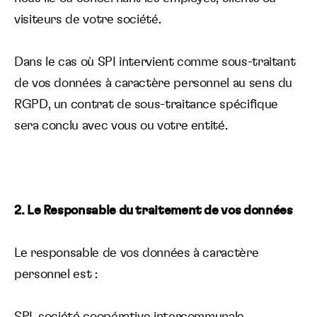
visiteurs de votre société.
Dans le cas où SPI intervient comme sous-traitant
de vos données à caractère personnel au sens du
RGPD, un contrat de sous-traitance spécifique
sera conclu avec vous ou votre entité.
2. Le Responsable du traitement de vos données
Le responsable de vos données à caractère
personnel est :
SPI, société coopérative intercommunale