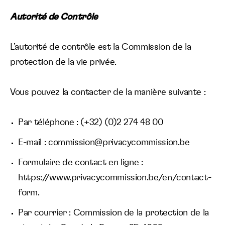
Autorité de Contrôle
L’autorité de contrôle est la Commission de la
protection de la vie privée.
Vous pouvez la contacter de la manière suivante :
Par téléphone : (+32) (0)2 274 48 00
E-mail : commission@privacycommission.be
Formulaire de contact en ligne :
https://www.privacycommission.be/en/contact-
form.
Par courrier : Commission de la protection de la