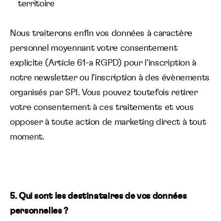
territoire
Nous traiterons enfin vos données à caractère
personnel moyennant votre consentement
explicite (Article 61-a RGPD) pour l’inscription à
notre newsletter ou l’inscription à des évènements
organisés par SPI. Vous pouvez toutefois retirer
votre consentement à ces traitements et vous
opposer à toute action de marketing direct à tout
moment.
5. Qui sont les destinataires de vos données
personnelles ?