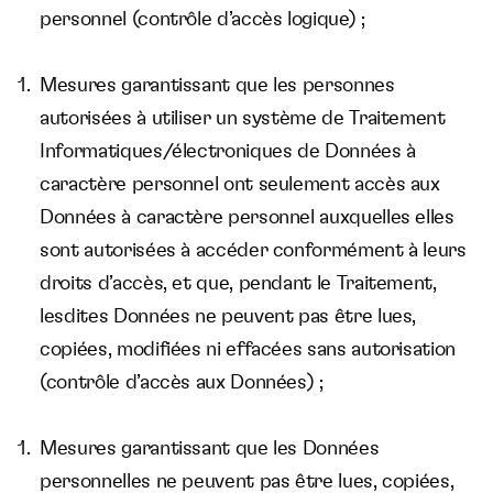
personnel (contrôle d’accès logique) ;
Mesures garantissant que les personnes
autorisées à utiliser un système de Traitement
Informatiques/électroniques de Données à
caractère personnel ont seulement accès aux
Données à caractère personnel auxquelles elles
sont autorisées à accéder conformément à leurs
droits d’accès, et que, pendant le Traitement,
lesdites Données ne peuvent pas être lues,
copiées, modifiées ni effacées sans autorisation
(contrôle d’accès aux Données) ;
Mesures garantissant que les Données
personnelles ne peuvent pas être lues, copiées,