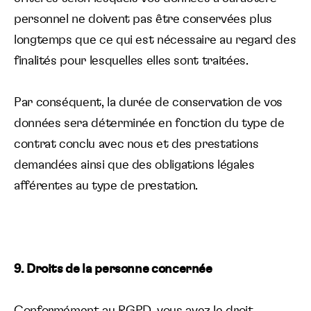
personnel ne doivent pas être conservées plus
longtemps que ce qui est nécessaire au regard des
finalités pour lesquelles elles sont traitées.
Par conséquent, la durée de conservation de vos
données sera déterminée en fonction du type de
contrat conclu avec nous et des prestations
demandées ainsi que des obligations légales
afférentes au type de prestation.
9. Droits de la personne concernée
Conformément au RGPD, vous avez le droit