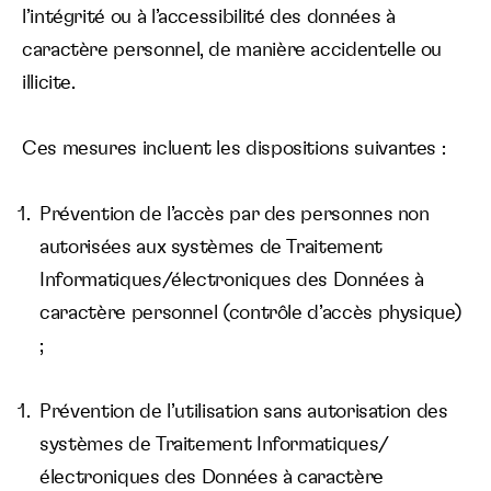
l’intégrité ou à l’accessibilité des données à
caractère personnel,
de manière accidentelle ou
illicite.
Ces mesures incluent les dispositions suivantes :
Prévention de l’accès par des personnes non
autorisées aux systèmes de Traitement
Informatiques/électroniques des Données à
caractère personnel (contrôle d’accès physique)
;
Prévention de l’utilisation sans autorisation des
systèmes de Traitement Informatiques/
électroniques des Données à caractère