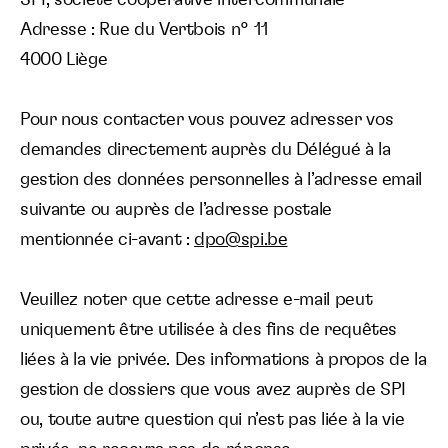
Adresse : Rue du Vertbois n° 11
4000 Liège
Pour nous contacter vous pouvez adresser vos
demandes directement auprès du Délégué à la
gestion des données personnelles à l’adresse email
suivante ou auprès de l’adresse postale
mentionnée ci-avant :
dpo@spi.be
Veuillez noter que cette adresse e-mail peut
uniquement être utilisée à des fins de requêtes
liées à la vie privée. Des informations à propos de la
gestion de dossiers que vous avez auprès de SPI
ou, toute autre question qui n’est pas liée à la vie