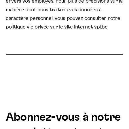
envers vos employés. Pour plus de precisions sur la
manière dont nous traitons vos données à
caractère personnel, vous pouvez consulter notre
politique vie privée sur le site internet spi.be
Abonnez-vous à notre