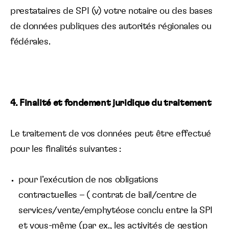
prestataires de SPI (v) votre notaire ou des bases
de données publiques des autorités régionales ou
fédérales.
4. Finalité et fondement juridique du traitement
Le traitement de vos données peut être effectué
pour les finalités suivantes :
pour l’exécution de nos obligations
contractuelles – ( contrat de bail/centre de
services/vente/emphytéose conclu entre la SPI
et vous-même (par ex., les activités de gestion