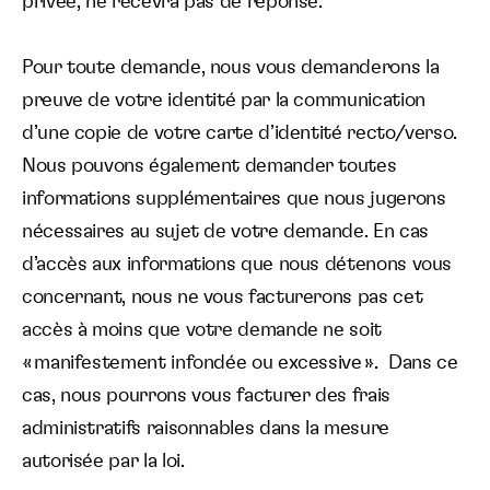
privée, ne recevra pas de réponse.
Pour toute demande, nous vous demanderons la
preuve de votre identité par la communication
d’une copie de votre carte d’identité recto/verso.
Nous pouvons également demander toutes
informations supplémentaires que nous jugerons
nécessaires au sujet de votre demande. En cas
d’accès aux informations que nous détenons vous
concernant, nous ne vous facturerons pas cet
accès à moins que votre demande ne soit
« manifestement infondée ou excessive ». Dans ce
cas, nous pourrons vous facturer des frais
administratifs raisonnables dans la mesure
autorisée par la loi.