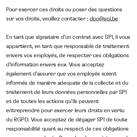
Pour exercer ces droits ou poser des questions
sur vos droits, veuillez contacter :
dpo@spi.be
En tant que signataire d’un contrat avec SPI, il vous
appartient, en tant que responsable de traitement
envers vos employés, de respecter ces obligations
d’information envers eux. Vous acceptez
également d’assurer que vos employés soient
informés de manière adequate de la collecte et du
traitement de leurs données personnelles par SPI
et de toutes les actions qu’ils peuvent
entreprendre pour exercer leurs droits en vertu
du RGPD. Vous acceptez de dégager SPI de toute
responsabilité quant au respect de ces obligations