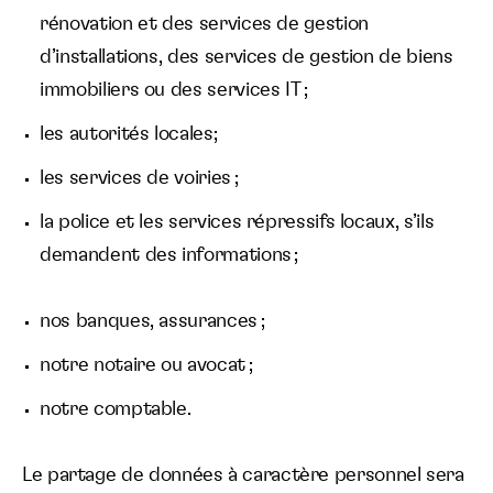
rénovation et des services de gestion
d’installations, des services de gestion de biens
immobiliers ou des services IT ;
les autorités locales;
les services de voiries ;
la police et les services répressifs locaux, s’ils
demandent des informations ;
nos banques, assurances ;
notre notaire ou avocat ;
notre comptable.
Le partage de données à caractère personnel sera