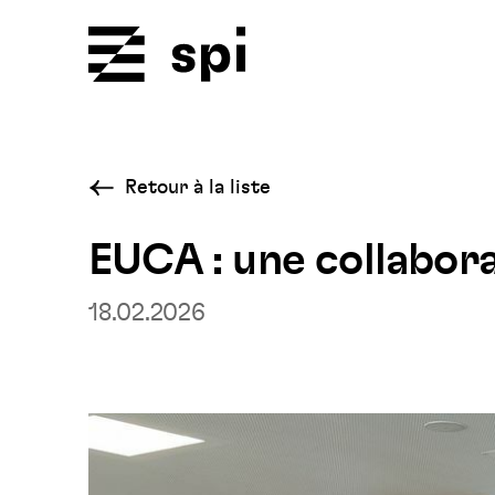
Spi
Retour à la liste
EUCA : une collabora
18.02.2026