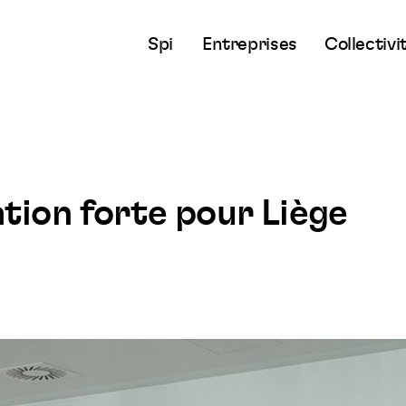
Spi
Entreprises
Collectivi
tion forte pour Liège