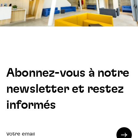
Abonnez-vous à notre
newsletter et restez
informés
Votre