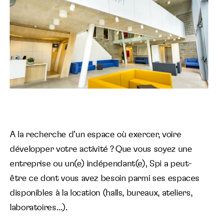
A la recherche d’un espace où exercer, voire
développer votre activité ? Que vous soyez une
entreprise ou un(e) indépendant(e), Spi a peut-
être ce dont vous avez besoin parmi ses espaces
disponibles à la location (halls, bureaux, ateliers,
laboratoires…).