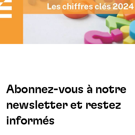
Abonnez-vous à notre
newsletter et restez
informés