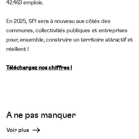
42.463 emplois.
Langue :
En 2025, SPI sera à nouveau aux côtés des
communes, collectivités publiques et entreprises
pour, ensemble, construire un territoire attractif et
résilient !
Téléchargez nos chiffres !
A ne pas manquer
Voir plus