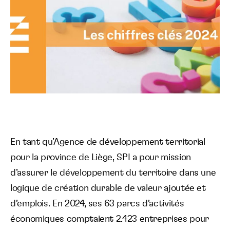
En tant qu’Agence de développement territorial
pour la province de Liège, SPI a pour mission
d’assurer le développement du territoire dans une
logique de création durable de valeur ajoutée et
d’emplois. En 2024, ses 63 parcs d’activités
économiques comptaient 2.423 entreprises pour