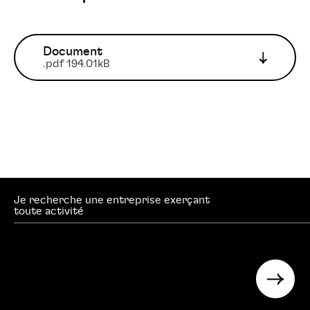
Document
.pdf 194.01kB
Je recherche une entreprise exerçant
searc