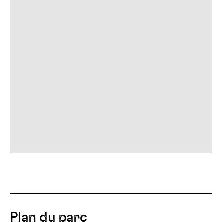
Plan du parc