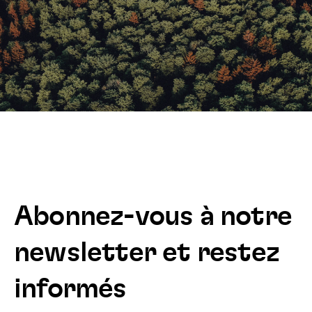
Abonnez-vous à notre
newsletter et restez
informés