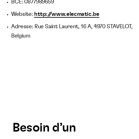
BCE: 0877989659
Website:
http://www.elecmatic.be
Adresse: Rue Saint Laurent, 16 A, 4970 STAVELOT,
Belgium
Besoin d’un