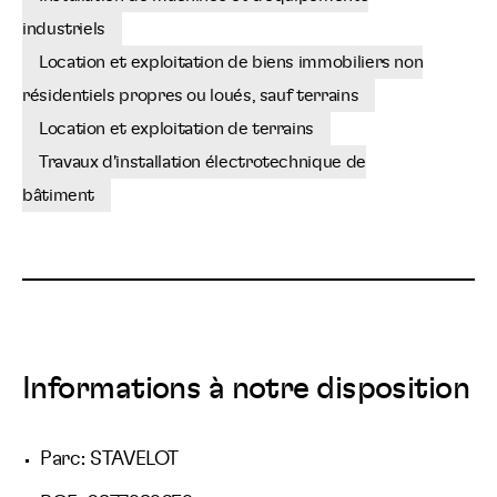
industriels
Location et exploitation de biens immobiliers non
résidentiels propres ou loués, sauf terrains
Location et exploitation de terrains
Travaux d'installation électrotechnique de
bâtiment
Informations à notre disposition
Parc: STAVELOT