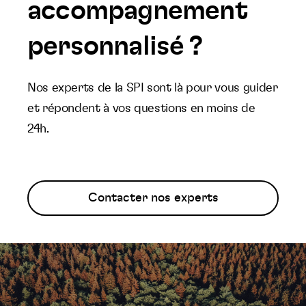
accompagnement
personnalisé ?
Nos experts de la SPI sont là pour vous guider
et répondent à vos questions en moins de
24h.
Contacter nos experts