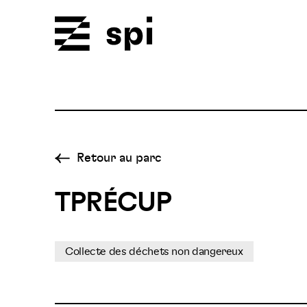
Spi
Retour au parc
TPRÉCUP
Collecte des déchets non dangereux