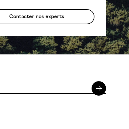
Contacter nos experts