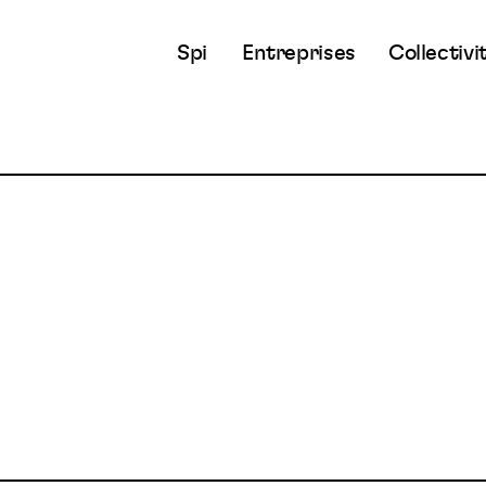
Spi
Entreprises
Collectivi