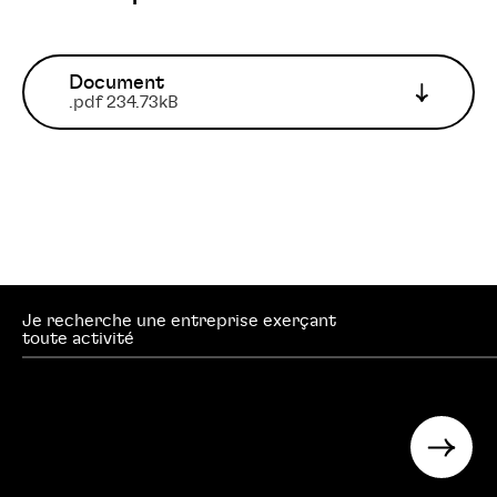
Document
.pdf 234.73kB
Je recherche une entreprise exerçant
searc