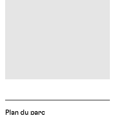
Plan du parc