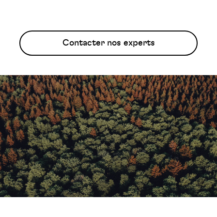
Contacter nos experts