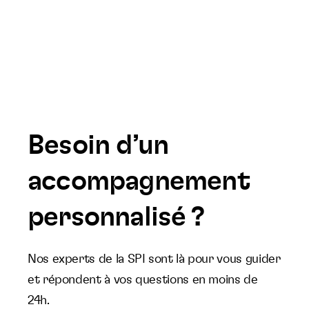
Besoin d’un
accompagnement
personnalisé ?
Nos experts de la SPI sont là pour vous guider
et répondent à vos questions en moins de
24h.