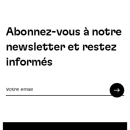
Abonnez-vous à notre
newsletter et restez
informés
Votre
email
© 2022 SPI. Tous droits réservés.