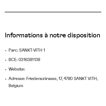
Informations à notre disposition
Parc: SANKT-VITH 1
BCE: 0316381138
Website:
Adresse: Friedensstrasse, 17, 4780 SANKT VITH,
Belgium