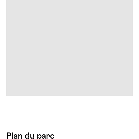
Plan du parc