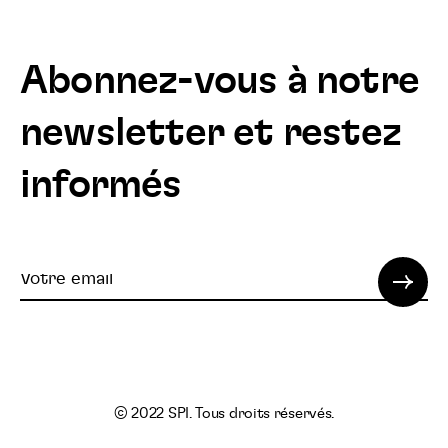
Abonnez-vous à notre
newsletter et restez
informés
Votre
email
© 2022 SPI. Tous droits réservés.