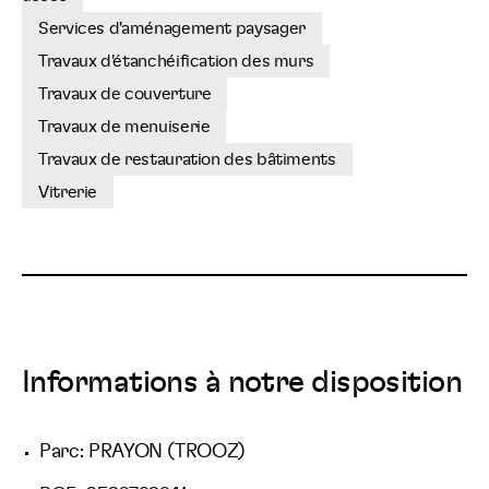
Services d'aménagement paysager
Travaux d'étanchéification des murs
Travaux de couverture
Travaux de menuiserie
Travaux de restauration des bâtiments
Vitrerie
Informations à notre disposition
Parc: PRAYON (TROOZ)