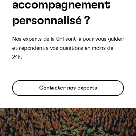
accompagnement
personnalisé ?
Nos experts de la SPI sont là pour vous guider
et répondent à vos questions en moins de
24h.
Contacter nos experts