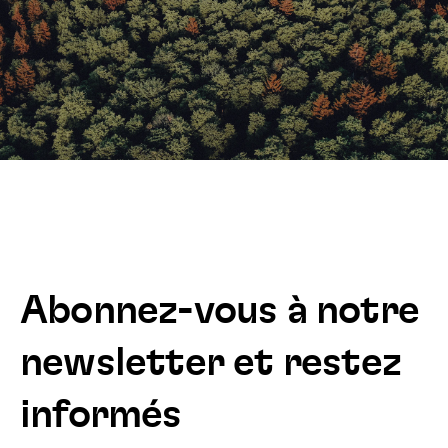
Abonnez-vous à notre
newsletter et restez
informés