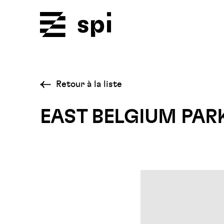
Spi
Retour à la liste
EAST BELGIUM PAR