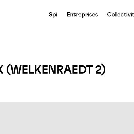
Spi
Entreprises
Collectivi
K (WELKENRAEDT 2)