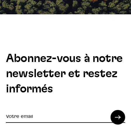
Abonnez-vous à notre
newsletter et restez
informés
Votre
email