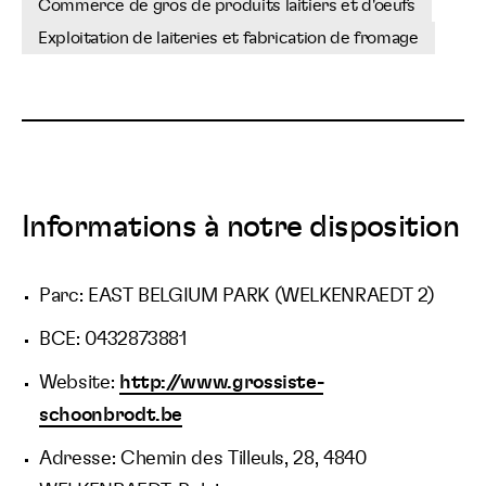
Commerce de gros de produits laitiers et d'oeufs
Exploitation de laiteries et fabrication de fromage
Informations à notre disposition
Parc: EAST BELGIUM PARK (WELKENRAEDT 2)
BCE: 0432873881
Website:
http://www.grossiste-
schoonbrodt.be
Adresse: Chemin des Tilleuls, 28, 4840