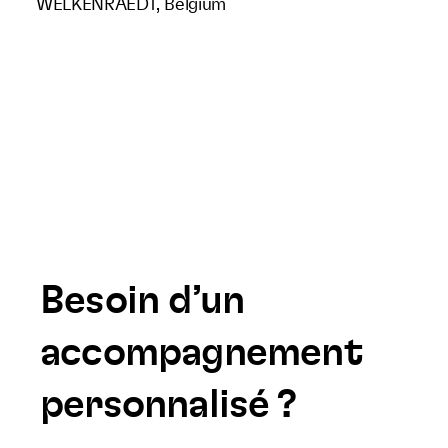
WELKENRAEDT, Belgium
Besoin d’un
accompagnement
personnalisé ?