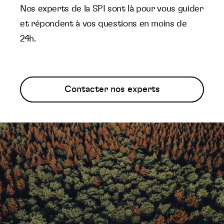
Nos experts de la SPI sont là pour vous guider
et répondent à vos questions en moins de
24h.
Contacter nos experts