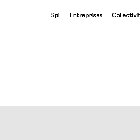
Spi
Entreprises
Collectivi