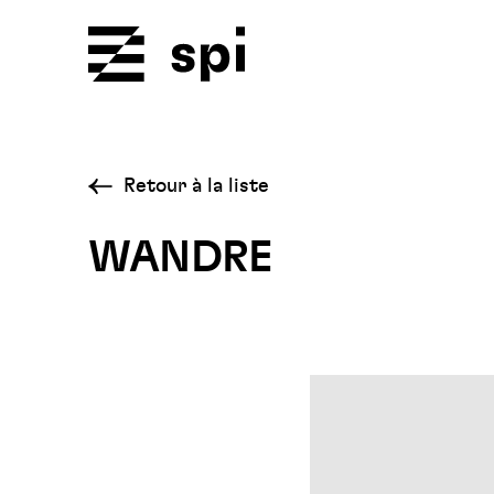
Spi
Retour à la liste
WANDRE