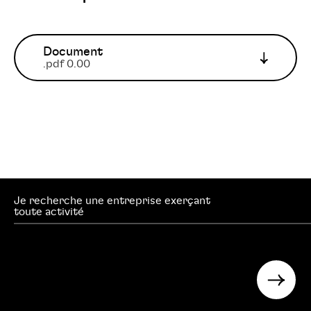
Document
.pdf 0.00
Je recherche une entreprise exerçant
searc