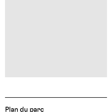
Plan du parc