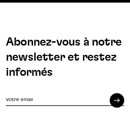
Abonnez-vous à notre
newsletter et restez
informés
Votre
email