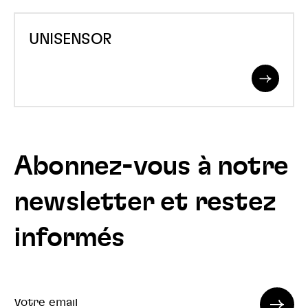
UNISENSOR
UNISENSOR
Read
More
Abonnez-vous à notre
newsletter et restez
informés
Votre