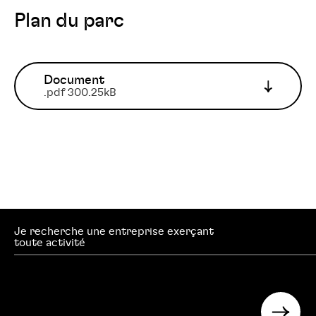
Plan du parc
Document
.pdf 300.25kB
Je recherche une entreprise exerçant