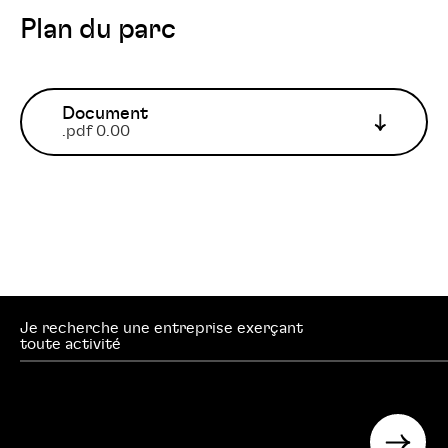
Plan du parc
Document
.pdf 0.00
Je recherche une entreprise exerçant