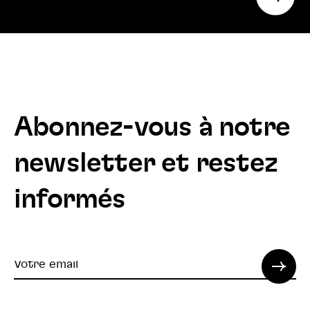
searc
Abonnez-vous à notre
newsletter et restez
informés
Votre
email