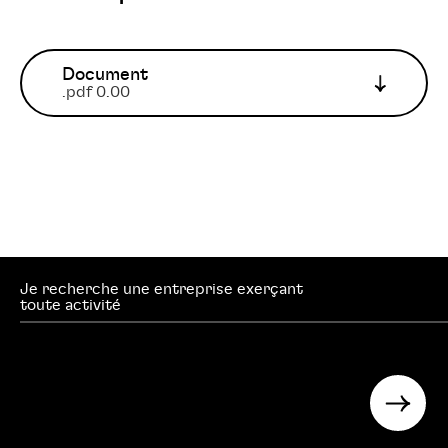
Document
.pdf 0.00
Je recherche une entreprise exerçant
searc