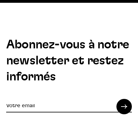
Abonnez-vous à notre
newsletter et restez
informés
Votre
email