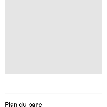
Plan du parc