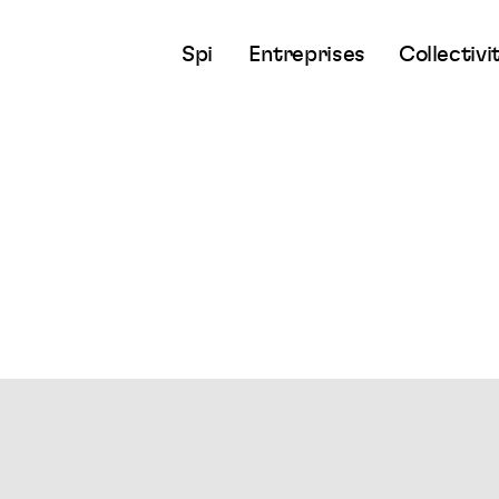
Spi
Entreprises
Collectivi