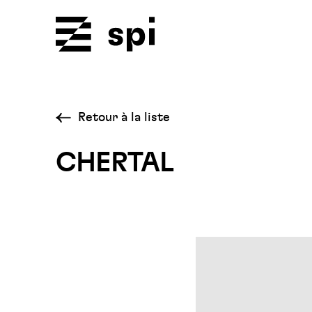
Spi
Retour à la liste
CHERTAL