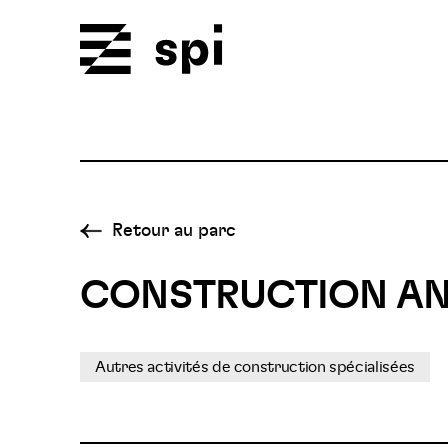
Spi
Retour au parc
CONSTRUCTION AN
Autres activités de construction spécialisées