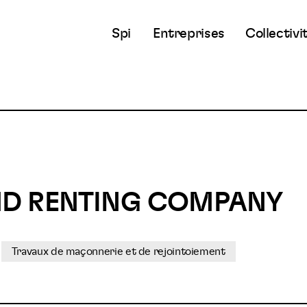
Spi
Entreprises
Collectivi
D RENTING COMPANY
Travaux de maçonnerie et de rejointoiement