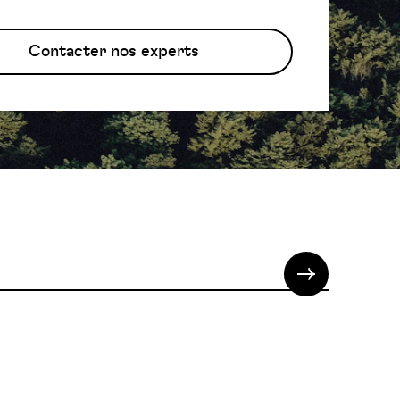
Contacter nos experts