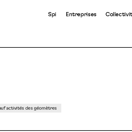
Spi
Entreprises
Collectivi
sauf activités des géomètres