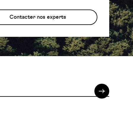
Contacter nos experts