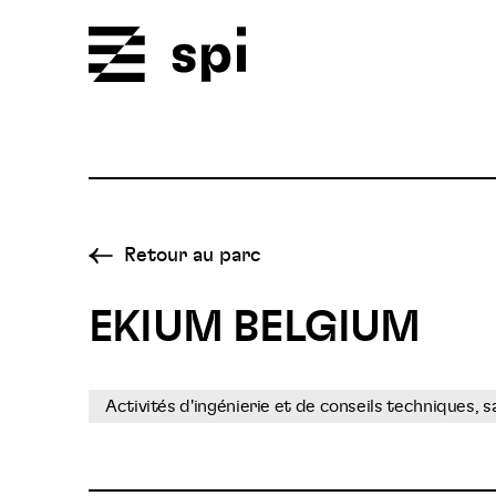
Spi
Retour au parc
EKIUM BELGIUM
Activités d'ingénierie et de conseils techniques, 