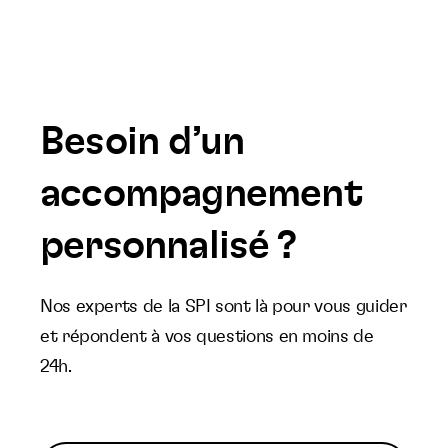
Besoin d’un
accompagnement
personnalisé ?
Nos experts de la SPI sont là pour vous guider
et répondent à vos questions en moins de
24h.