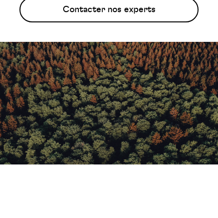
Contacter nos experts