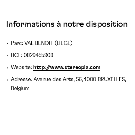
Informations à notre disposition
Parc: VAL BENOIT (LIEGE)
BCE: 0829455908
Website:
http://www.stereopia.com
Adresse: Avenue des Arts, 56, 1000 BRUXELLES,
Belgium