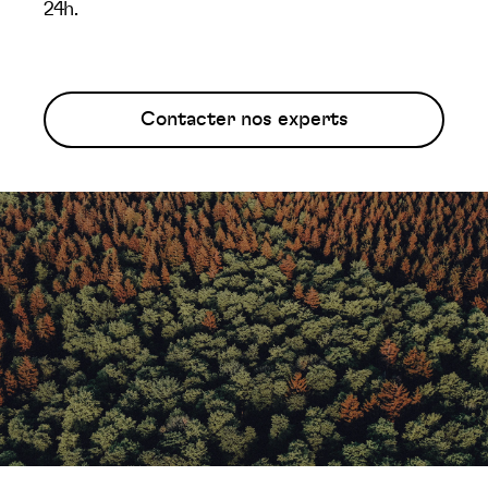
24h.
Contacter nos experts