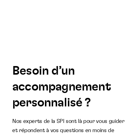
Besoin d’un
accompagnement
personnalisé ?
Nos experts de la SPI sont là pour vous guider
et répondent à vos questions en moins de