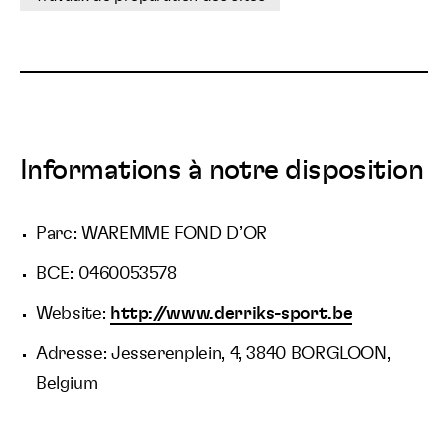
Informations à notre disposition
Parc: WAREMME FOND D’OR
BCE: 0460053578
Website:
http://www.derriks-sport.be
Adresse: Jesserenplein, 4, 3840 BORGLOON,
Belgium