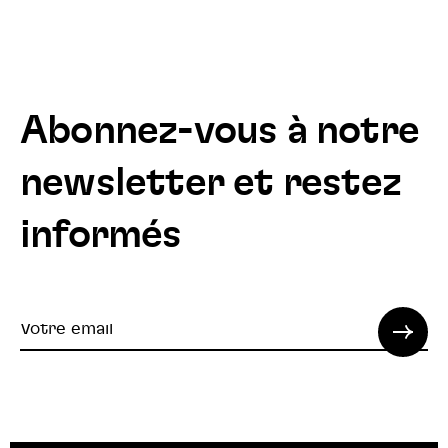
Abonnez-vous à notre
newsletter et restez
informés
Votre
email