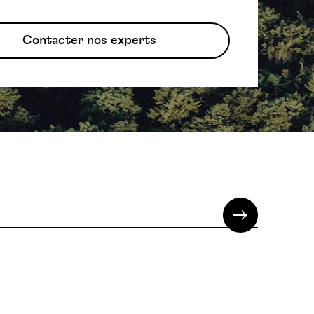
Contacter nos experts