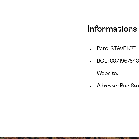
Informations 
Parc: STAVELOT
BCE: 0871967543
Website:
Adresse: Rue Sai