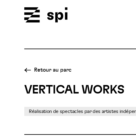
Spi
Retour au parc
VERTICAL WORKS
Réalisation de spectacles par des artistes indépe