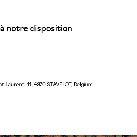
à notre disposition
nt Laurent, 11, 4970 STAVELOT, Belgium