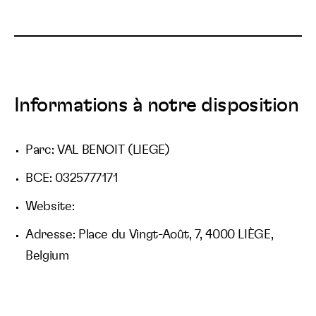
Informations à notre disposition
Parc: VAL BENOIT (LIEGE)
BCE: 0325777171
Website:
Adresse: Place du Vingt-Août, 7, 4000 LIÈGE,
Belgium