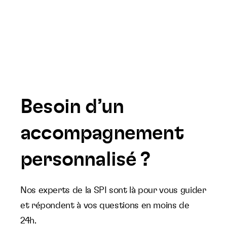
Besoin d’un
accompagnement
personnalisé ?
Nos experts de la SPI sont là pour vous guider
et répondent à vos questions en moins de
24h.