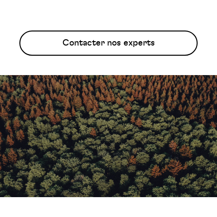
Contacter nos experts