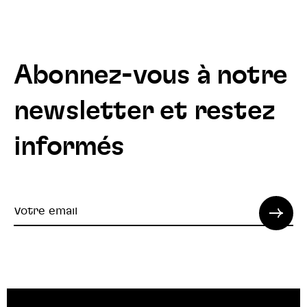
Abonnez-vous à notre
newsletter et restez
informés
Votre
email
© 2022 SPI. Tous droits réservés.