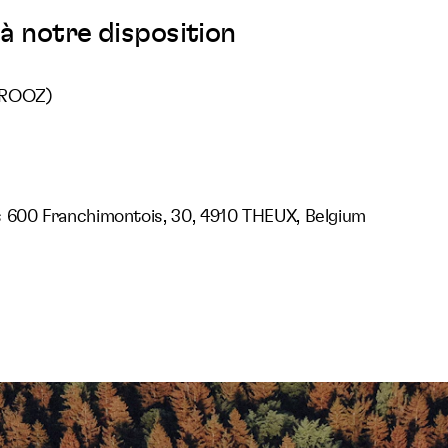
à notre disposition
TROOZ)
 600 Franchimontois, 30, 4910 THEUX, Belgium