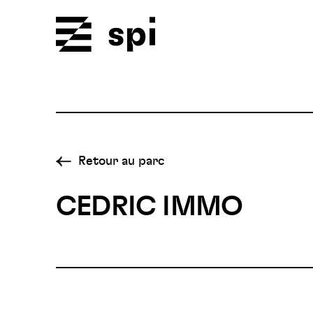
Spi
Retour au parc
CEDRIC IMMO