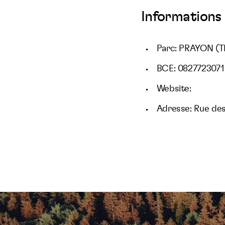
Informations 
Parc: PRAYON (
BCE: 0827723071
Website:
Adresse: Rue des