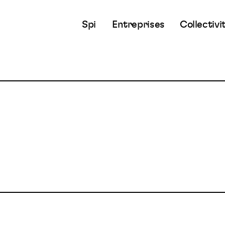
Spi
Entreprises
Collectivi