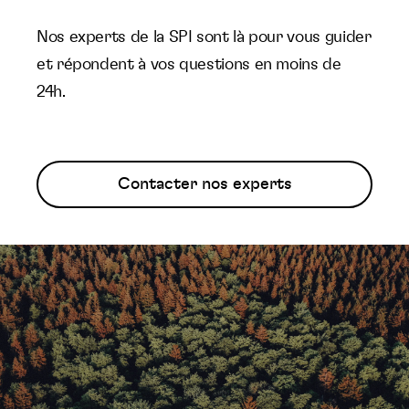
Nos experts de la SPI sont là pour vous guider
et répondent à vos questions en moins de
24h.
Contacter nos experts