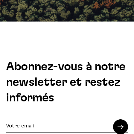
Abonnez-vous à notre
newsletter et restez
informés
Votre
email