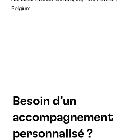
Belgium
Besoin d’un
accompagnement
personnalisé ?