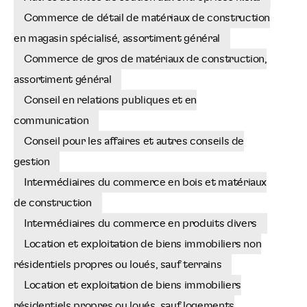
Commerce de détail de matériaux de construction
en magasin spécialisé, assortiment général
Commerce de gros de matériaux de construction,
assortiment général
Conseil en relations publiques et en
communication
Conseil pour les affaires et autres conseils de
gestion
Intermédiaires du commerce en bois et matériaux
de construction
Intermédiaires du commerce en produits divers
Location et exploitation de biens immobiliers non
résidentiels propres ou loués, sauf terrains
Location et exploitation de biens immobiliers
résidentiels propres ou loués, sauf logements