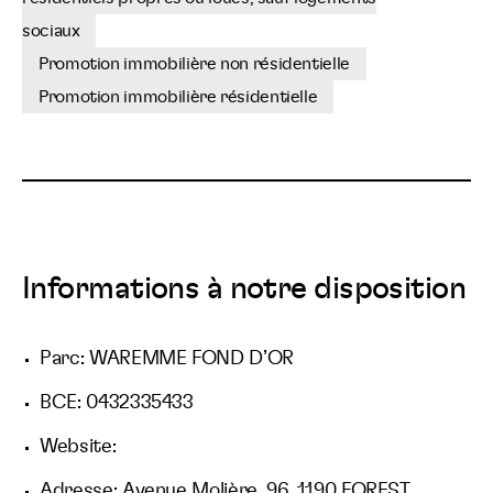
sociaux
Promotion immobilière non résidentielle
Promotion immobilière résidentielle
Informations à notre disposition
Parc: WAREMME FOND D’OR
BCE: 0432335433
Website:
Adresse: Avenue Molière, 96, 1190 FOREST,