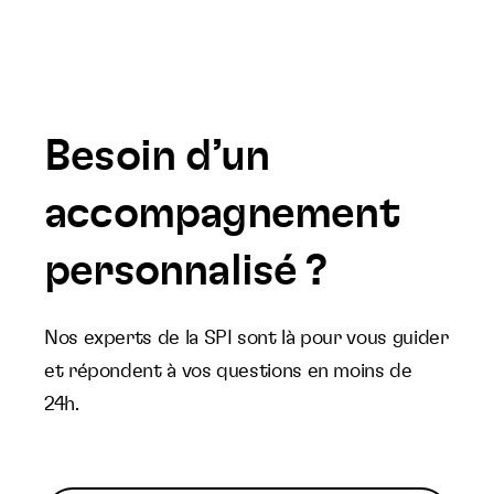
Besoin d’un
accompagnement
personnalisé ?
Nos experts de la SPI sont là pour vous guider
et répondent à vos questions en moins de
24h.