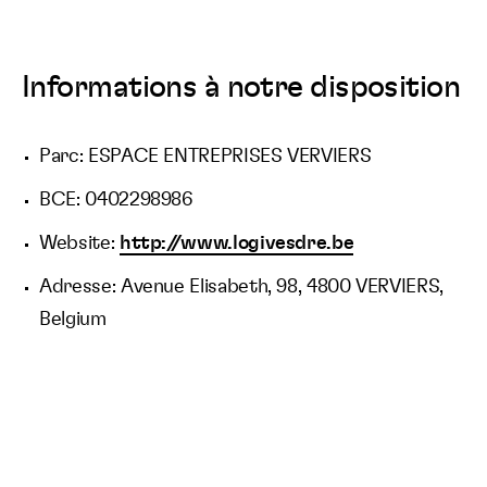
Informations à notre disposition
Parc: ESPACE ENTREPRISES VERVIERS
BCE: 0402298986
Website:
http://www.logivesdre.be
Adresse: Avenue Elisabeth, 98, 4800 VERVIERS,
Belgium