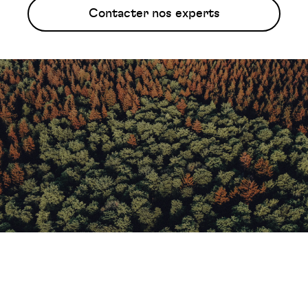
Contacter nos experts