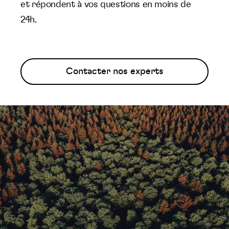
et répondent à vos questions en moins de
24h.
Contacter nos experts