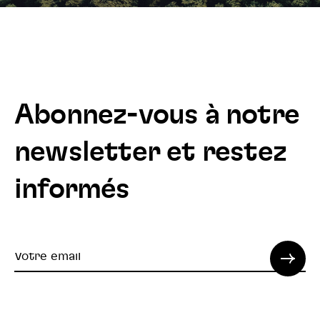
Abonnez-vous à notre
newsletter et restez
informés
Votre
email