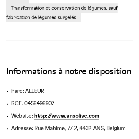
Transformation et conservation de légumes, sauf
fabrication de légumes surgelés
Informations à notre disposition
Parc: ALLEUR
BCE: 0458498907
Website:
http://www.ansolive.com
Adresse: Rue Mabîme, 77 2, 4432 ANS, Belgium