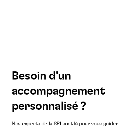
Besoin d’un
accompagnement
personnalisé ?
Nos experts de la SPI sont là pour vous guider