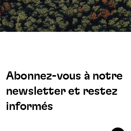
Abonnez-vous à notre
newsletter et restez
informés