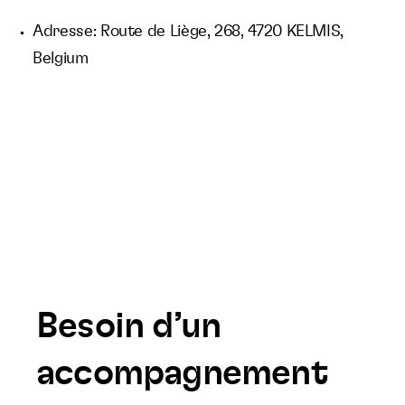
Adresse: Route de Liège, 268, 4720 KELMIS,
Belgium
Besoin d’un
accompagnement