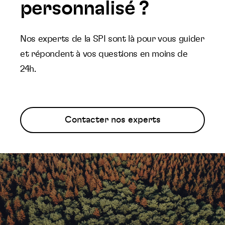
personnalisé ?
Nos experts de la SPI sont là pour vous guider
et répondent à vos questions en moins de
24h.
Contacter nos experts