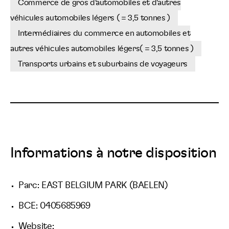
Commerce de gros d'automobiles et d'autres
véhicules automobiles légers ( = 3,5 tonnes )
Intermédiaires du commerce en automobiles et
autres véhicules automobiles légers( = 3,5 tonnes )
Transports urbains et suburbains de voyageurs
Informations à notre disposition
Parc: EAST BELGIUM PARK (BAELEN)
BCE: 0405685969
Website: