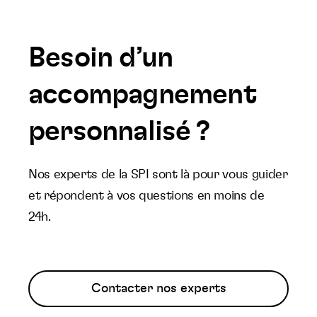
Besoin d’un
accompagnement
personnalisé ?
Nos experts de la SPI sont là pour vous guider
et répondent à vos questions en moins de
24h.
Contacter nos experts