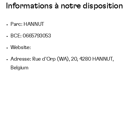
Informations à notre disposition
Parc: HANNUT
BCE: 0665793053
Website:
Adresse: Rue d'Orp (WA), 20, 4280 HANNUT,
Belgium