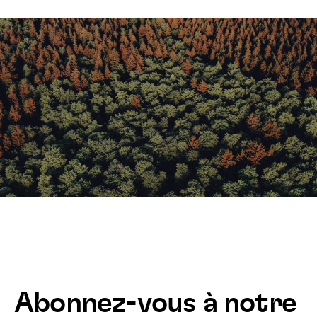
Abonnez-vous à notre