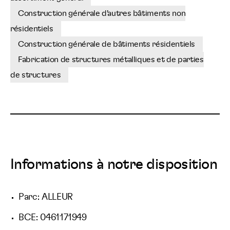
Construction générale d'autres bâtiments non
résidentiels
Construction générale de bâtiments résidentiels
Fabrication de structures métalliques et de parties
de structures
Informations à notre disposition
Parc: ALLEUR
BCE: 0461171949