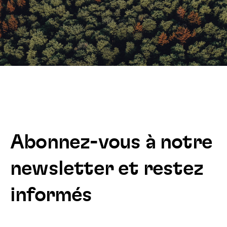
Abonnez-vous à notre
newsletter et restez
informés