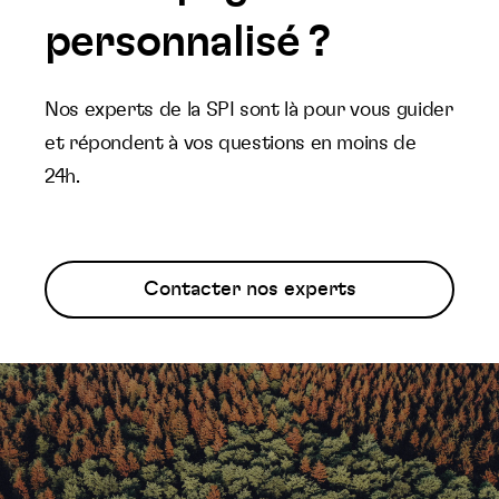
personnalisé ?
Nos experts de la SPI sont là pour vous guider
et répondent à vos questions en moins de
24h.
Contacter nos experts