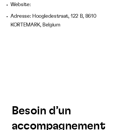
Website:
Adresse: Hoogledestraat, 122 B, 8610
KORTEMARK, Belgium
Besoin d’un
accompagnement