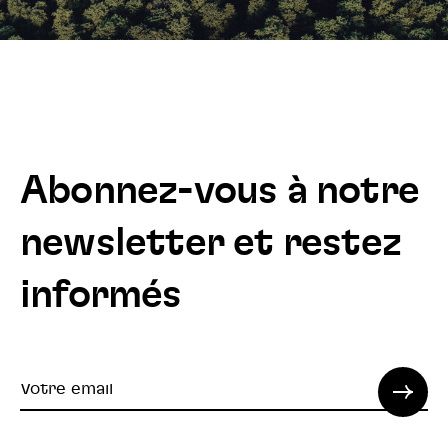
Abonnez-vous à notre
newsletter et restez
informés
Votre
email