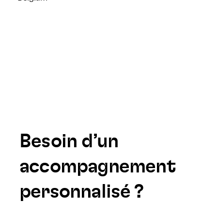
Besoin d’un
accompagnement
personnalisé ?