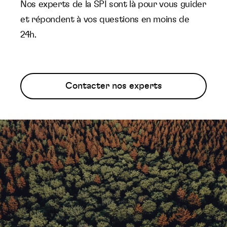
Nos experts de la SPI sont là pour vous guider
et répondent à vos questions en moins de
24h.
Contacter nos experts