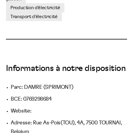
Production d'électricité
Transport d'électricité
Informations à notre disposition
Parc: DAMRE (SPRIMONT)
BCE: 0769298684
Website:
Adresse: Rue As-Pois(TOU), 4A, 7500 TOURNAI,
Belgium