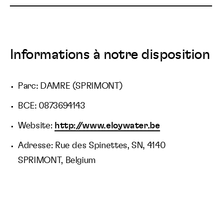
Informations à notre disposition
Parc: DAMRE (SPRIMONT)
BCE: 0873694143
Website:
http://www.eloywater.be
Adresse: Rue des Spinettes, SN, 4140
SPRIMONT, Belgium