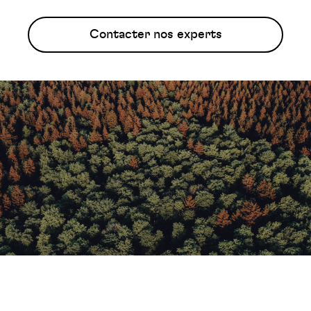
Contacter nos experts