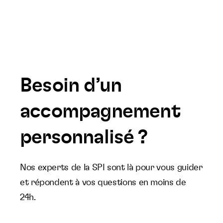
Besoin d’un
accompagnement
personnalisé ?
Nos experts de la SPI sont là pour vous guider
et répondent à vos questions en moins de
24h.