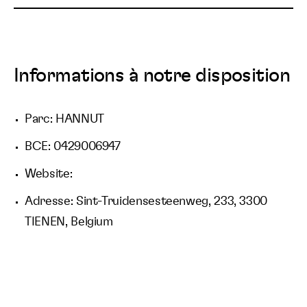
Informations à notre disposition
Parc: HANNUT
BCE: 0429006947
Website:
Adresse: Sint-Truidensesteenweg, 233, 3300
TIENEN, Belgium