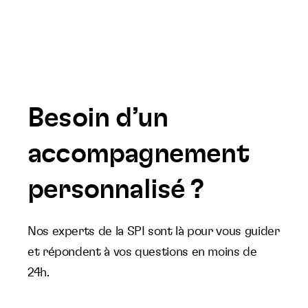
Besoin d’un
accompagnement
personnalisé ?
Nos experts de la SPI sont là pour vous guider
et répondent à vos questions en moins de
24h.