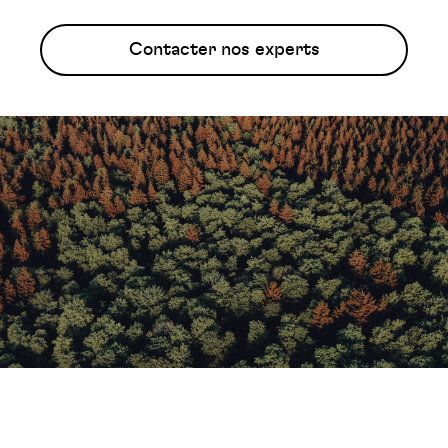
Contacter nos experts