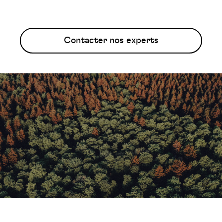
Contacter nos experts