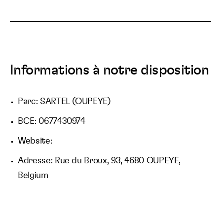
Informations à notre disposition
Parc: SARTEL (OUPEYE)
BCE: 0677430974
Website:
Adresse: Rue du Broux, 93, 4680 OUPEYE,
Belgium