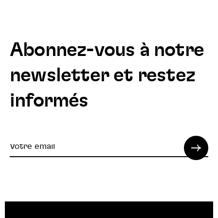
Abonnez-vous à notre
newsletter et restez
informés
Votre
email
© 2022 SPI. Tous droits réservés.