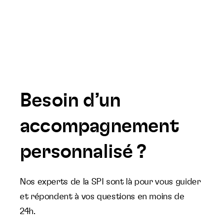
Besoin d’un
accompagnement
personnalisé ?
Nos experts de la SPI sont là pour vous guider
et répondent à vos questions en moins de
24h.