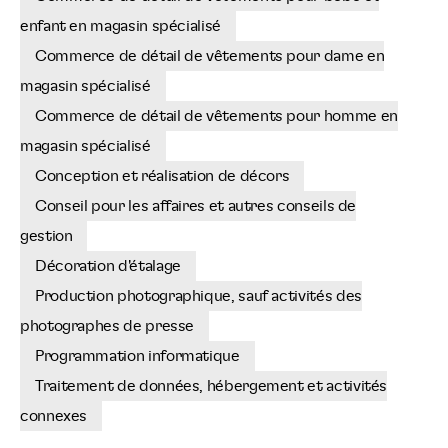
enfant en magasin spécialisé
Commerce de détail de vêtements pour dame en
magasin spécialisé
Commerce de détail de vêtements pour homme en
magasin spécialisé
Conception et réalisation de décors
Conseil pour les affaires et autres conseils de
gestion
Décoration d'étalage
Production photographique, sauf activités des
photographes de presse
Programmation informatique
Traitement de données, hébergement et activités
connexes