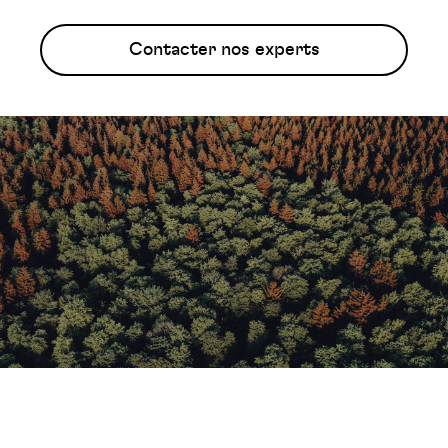
Contacter nos experts