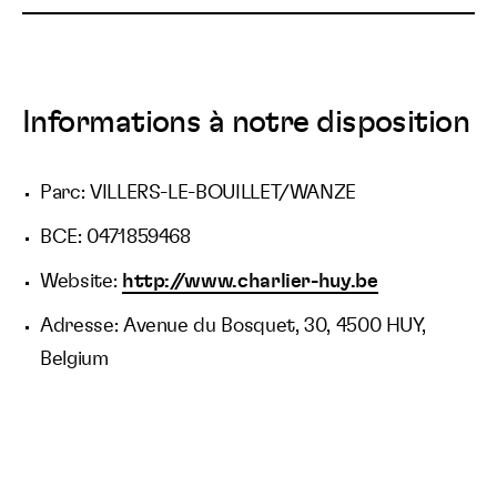
Informations à notre disposition
Parc: VILLERS-LE-BOUILLET/WANZE
BCE: 0471859468
Website:
http://www.charlier-huy.be
Adresse: Avenue du Bosquet, 30, 4500 HUY,
Belgium