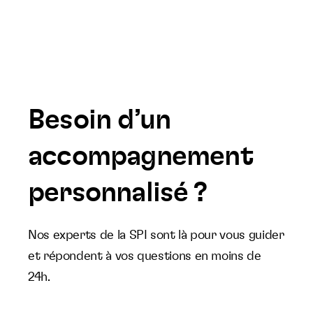
Besoin d’un
accompagnement
personnalisé ?
Nos experts de la SPI sont là pour vous guider
et répondent à vos questions en moins de
24h.