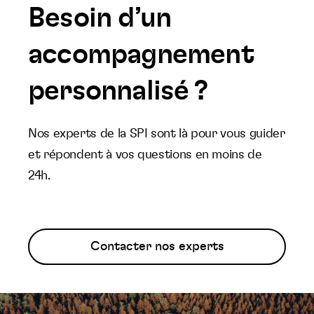
Besoin d’un
accompagnement
personnalisé ?
Nos experts de la SPI sont là pour vous guider
et répondent à vos questions en moins de
24h.
Contacter nos experts