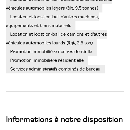
véhicules automobiles légers (&lt; 3,5 tonnes)
Location et location-bail d'autres machines,
équipements et biens matériels
Location et location-bail de camions et d'autres
véhicules automobiles lourds (&gt; 3,5 ton)
Promotion immobilière non résidentielle
Promotion immobilière résidentielle
Services administratifs combinés de bureau
Informations à notre disposition