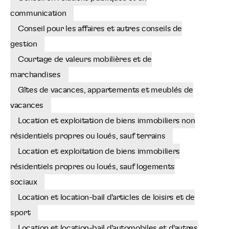
communication
Conseil pour les affaires et autres conseils de
gestion
Courtage de valeurs mobilières et de
marchandises
Gîtes de vacances, appartements et meublés de
vacances
Location et exploitation de biens immobiliers non
résidentiels propres ou loués, sauf terrains
Location et exploitation de biens immobiliers
résidentiels propres ou loués, sauf logements
sociaux
Location et location-bail d'articles de loisirs et de
sport
Location et location-bail d'automobiles et d'autres