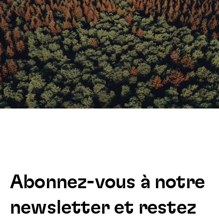
Abonnez-vous à notre
newsletter et restez