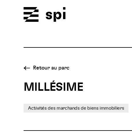
Spi
Retour au parc
MILLÉSIME
Activités des marchands de biens immobiliers