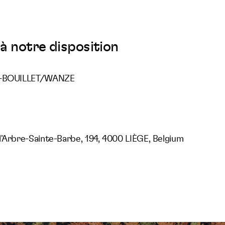
à notre disposition
LE-BOUILLET/WANZE
3
l'Arbre-Sainte-Barbe, 194, 4000 LIÈGE, Belgium