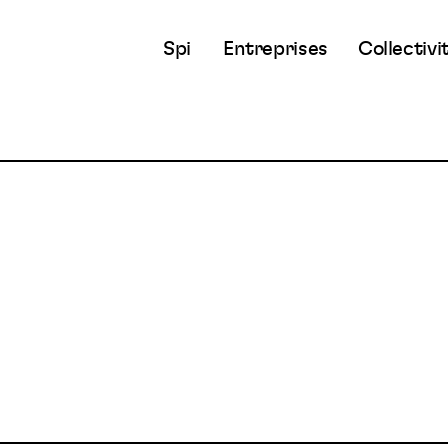
Spi
Entreprises
Collectivi