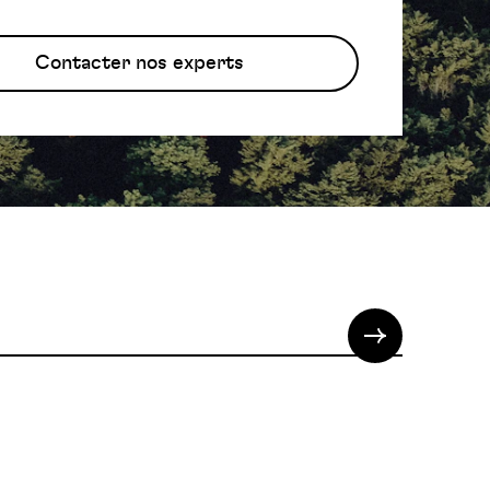
Contacter nos experts