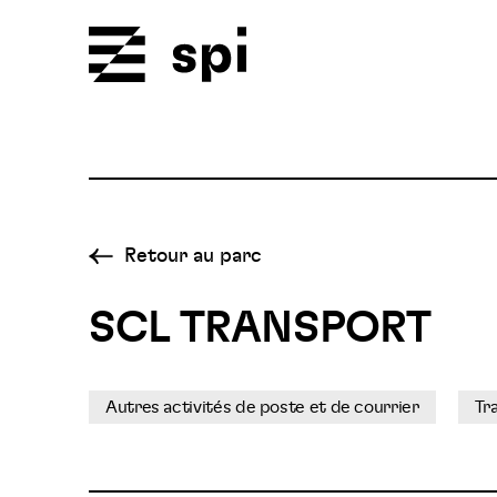
Spi
Retour au parc
SCL TRANSPORT
Autres activités de poste et de courrier
Tr