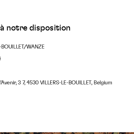
à notre disposition
LE-BOUILLET/WANZE
4
'Avenir, 3 7, 4530 VILLERS-LE-BOUILLET, Belgium