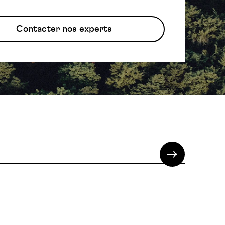
Contacter nos experts