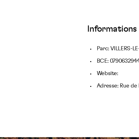
Informations 
Parc: VILLERS-
BCE: 079063294
Website:
Adresse: Rue de l