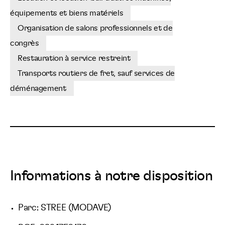
équipements et biens matériels
Organisation de salons professionnels et de
congrès
Restauration à service restreint
Transports routiers de fret, sauf services de
déménagement
Informations à notre disposition
Parc: STREE (MODAVE)