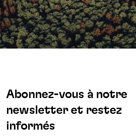
Abonnez-vous à notre
newsletter et restez
informés