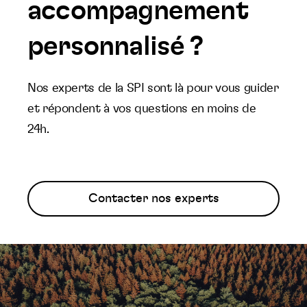
accompagnement
personnalisé ?
Nos experts de la SPI sont là pour vous guider
et répondent à vos questions en moins de
24h.
Contacter nos experts