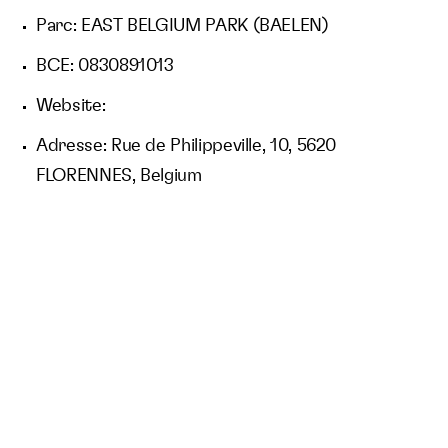
Parc: EAST BELGIUM PARK (BAELEN)
BCE: 0830891013
Website:
Adresse: Rue de Philippeville, 10, 5620
FLORENNES, Belgium