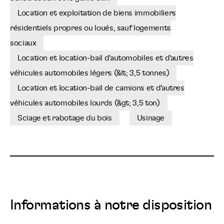
Location et exploitation de biens immobiliers
résidentiels propres ou loués, sauf logements
sociaux
Location et location-bail d'automobiles et d'autres
véhicules automobiles légers (&lt; 3,5 tonnes)
Location et location-bail de camions et d'autres
véhicules automobiles lourds (&gt; 3,5 ton)
Sciage et rabotage du bois
Usinage
Informations à notre disposition