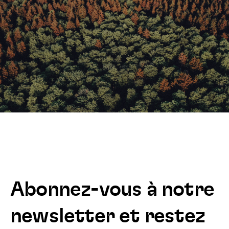
Abonnez-vous à notre
newsletter et restez