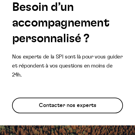
Besoin d’un
accompagnement
personnalisé ?
Nos experts de la SPI sont là pour vous guider
et répondent à vos questions en moins de
24h.
Contacter nos experts