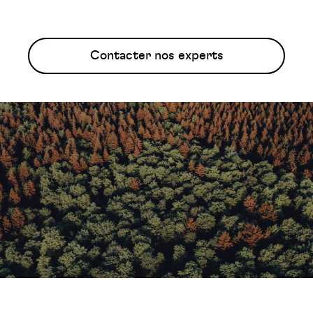
Contacter nos experts