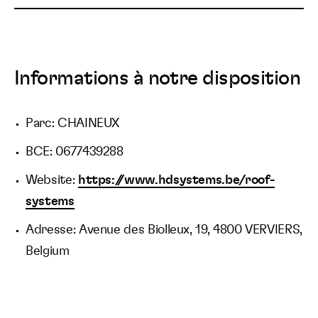
Informations à notre disposition
Parc: CHAINEUX
BCE: 0677439288
Website:
https://www.hdsystems.be/roof-
systems
Adresse: Avenue des Biolleux, 19, 4800 VERVIERS,
Belgium