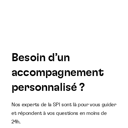
Besoin d’un
accompagnement
personnalisé ?
Nos experts de la SPI sont là pour vous guider
et répondent à vos questions en moins de
24h.