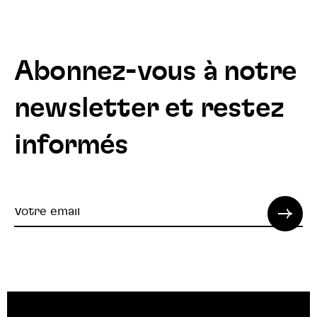
Abonnez-vous à notre
newsletter et restez
informés
Votre
email
© 2022 SPI. Tous droits réservés.