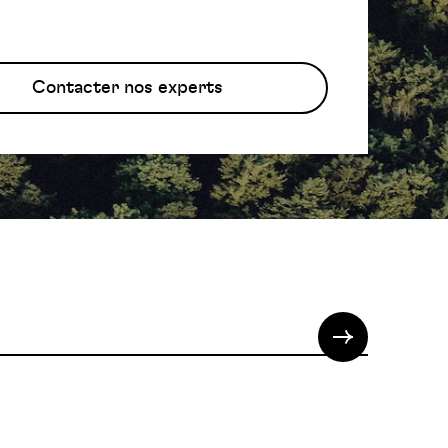
Contacter nos experts