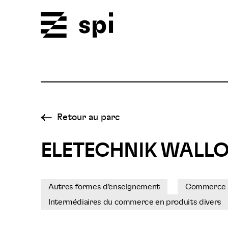
Spi
Retour au parc
ELETECHNIK WALLO
Autres formes d'enseignement
Commerce de
Intermédiaires du commerce en produits divers