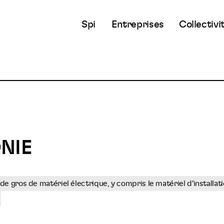
Spi
Entreprises
Collectivi
NIE
 gros de matériel électrique, y compris le matériel d'installat